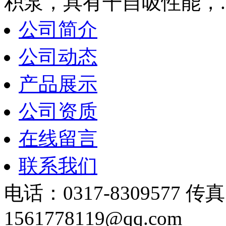
积泵，具有干自吸性能，.
公司简介
公司动态
产品展示
公司资质
在线留言
联系我们
电话：0317-8309577 传
1561778119@qq.com