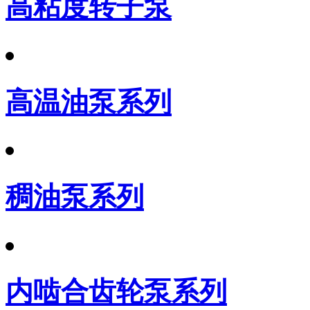
高粘度转子泵
高温油泵系列
稠油泵系列
内啮合齿轮泵系列