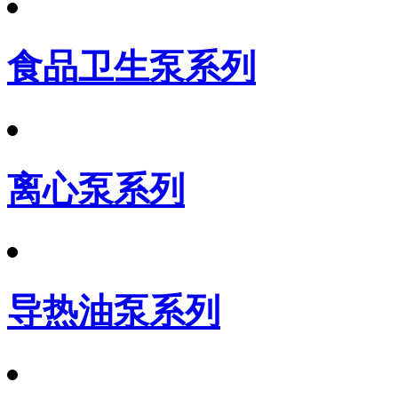
食品卫生泵系列
离心泵系列
导热油泵系列