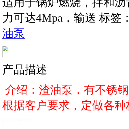
适用于锅炉燃烧，拌和沥
力可达4Mpa，输送
标签
油泵
产品描述
介绍：渣油泵，有不锈钢
根据客户要求，定做各种