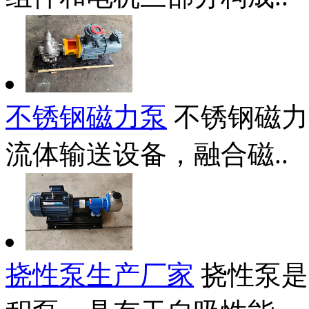
不锈钢磁力泵
不锈钢磁力
流体输送设备，融合磁..
挠性泵生产厂家
挠性泵是