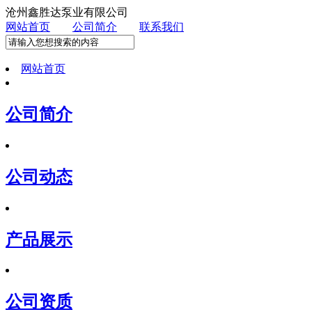
沧州鑫胜达泵业有限公司
网站首页
公司简介
联系我们
网站首页
公司简介
公司动态
产品展示
公司资质