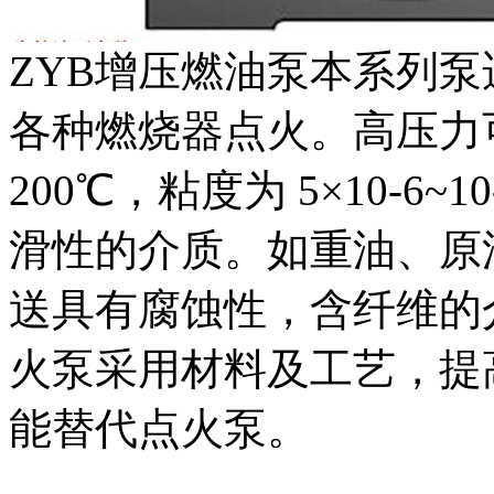
ZYB增压燃油泵本系列
各种燃烧器点火。高压力可
200℃，粘度为 5×10-6~10
滑性的介质。如重油、原
送具有腐蚀性，含纤维的
火泵采用材料及工艺，提
能替代点火泵。