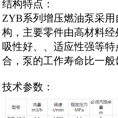
结构特点：
ZYB系列增压燃油泵采
构，主要零件由高材料经
吸性好、、适应性强等特
合，泵的工作寿命比一般齿
技术参数：