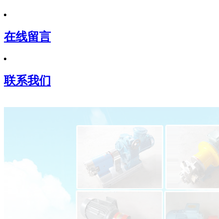
在线留言
联系我们