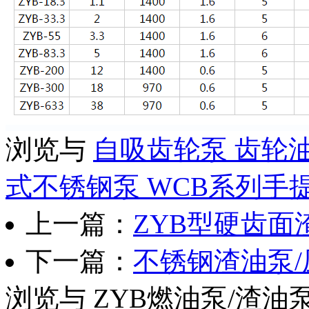
浏览与
自吸齿轮泵
齿轮
式不锈钢泵
WCB系列手
上一篇：
ZYB型硬齿面
下一篇：
不锈钢渣油泵/
浏览与
ZYB燃油泵/渣油