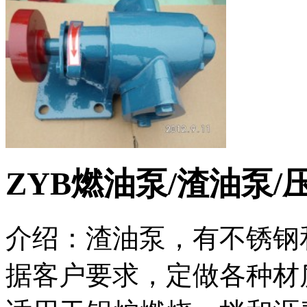
ZYB燃油泵/渣油泵/
介绍：渣油泵，有不锈钢
据客户要求，定做各种材质