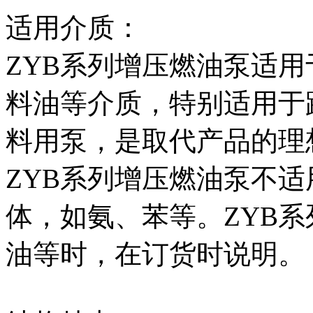
适用介质：
ZYB系列增压燃油泵适
料油等介质，特别适用于
料用泵，是取代产品的理
ZYB系列增压燃油泵不
体，如氨、苯等。ZYB
油等时，在订货时说明。