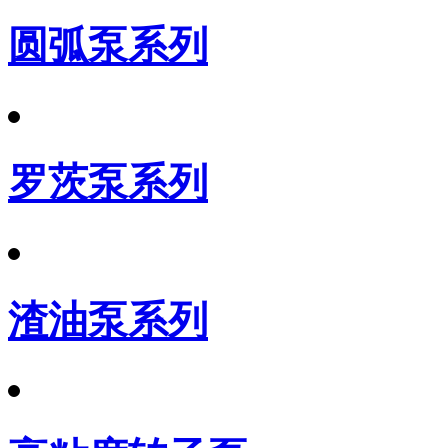
圆弧泵系列
罗茨泵系列
渣油泵系列