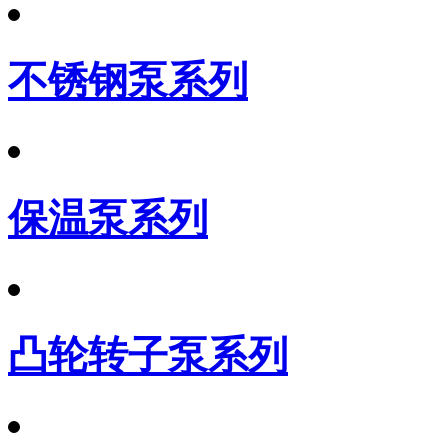
不锈钢泵系列
保温泵系列
凸轮转子泵系列