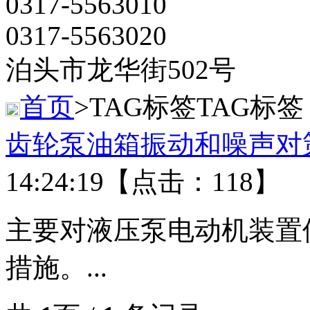
0317-5563010
0317-5563020
泊头市龙华街502号
首页
>TAG标签
TAG标签
齿轮泵油箱振动和噪声对
14:24:19【点击：118】
主要对液压泵电动机装置
措施。...