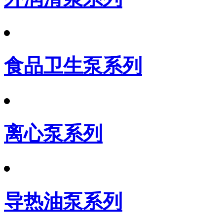
食品卫生泵系列
离心泵系列
导热油泵系列