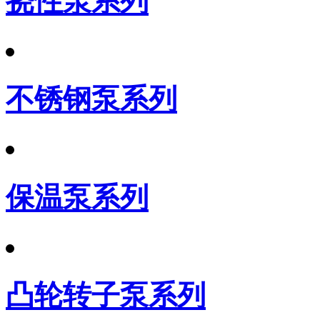
挠性泵系列
不锈钢泵系列
保温泵系列
凸轮转子泵系列