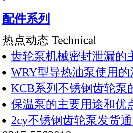
配件系列
热点动态 Technical
齿轮泵机械密封泄漏的
WRY型导热油泵使用的
KCB系列不锈钢齿轮泵
保温泵的主要用途和优
2cy不锈钢齿轮泵发货