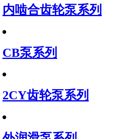
内啮合齿轮泵系列
CB泵系列
2CY齿轮泵系列
外润滑泵系列