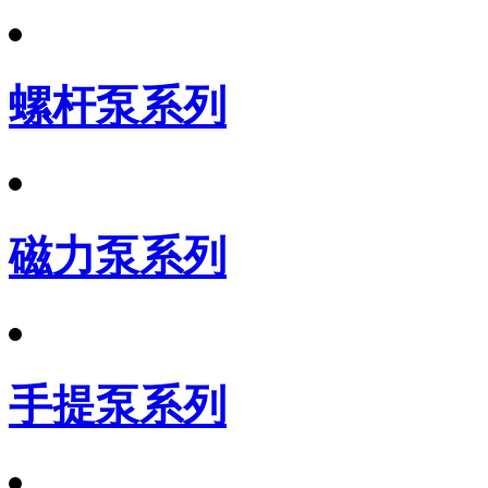
螺杆泵系列
磁力泵系列
手提泵系列