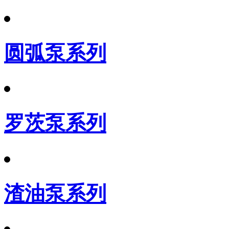
圆弧泵系列
罗茨泵系列
渣油泵系列