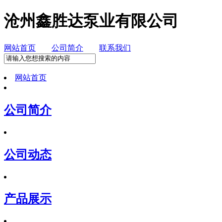
沧州鑫胜达泵业有限公司
网站首页
公司简介
联系我们
网站首页
公司简介
公司动态
产品展示