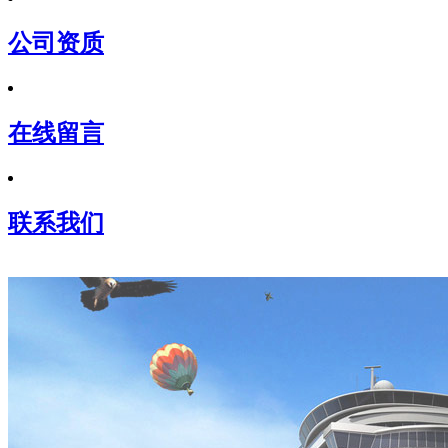
公司资质
在线留言
联系我们