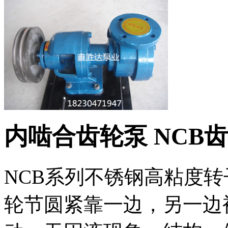
内啮合齿轮泵 NCB
NCB系列不锈钢高粘度
轮节圆紧靠一边，另一边