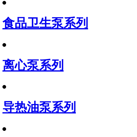
食品卫生泵系列
离心泵系列
导热油泵系列