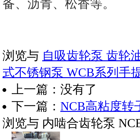
备、沥青、松香等。
浏览与
自吸齿轮泵
齿轮
式不锈钢泵
WCB系列手
上一篇：没有了
下一篇：
NCB高粘度转
浏览与
内啮合齿轮泵 NC