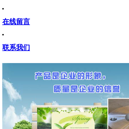
在线留言
联系我们