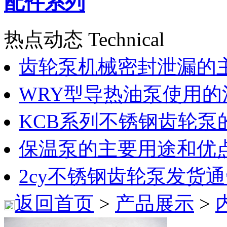
配件系列
热点动态 Technical
齿轮泵机械密封泄漏的
WRY型导热油泵使用的
KCB系列不锈钢齿轮泵
保温泵的主要用途和优
2cy不锈钢齿轮泵发货
返回首页
>
产品展示
>