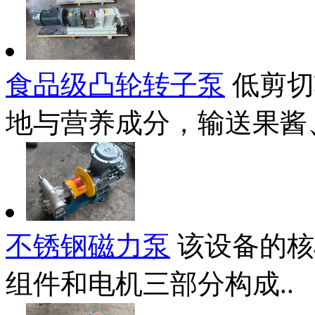
食品级凸轮转子泵
低剪切
地与营养成分，输送果酱、
不锈钢磁力泵
该设备的核
组件和电机三部分构成..