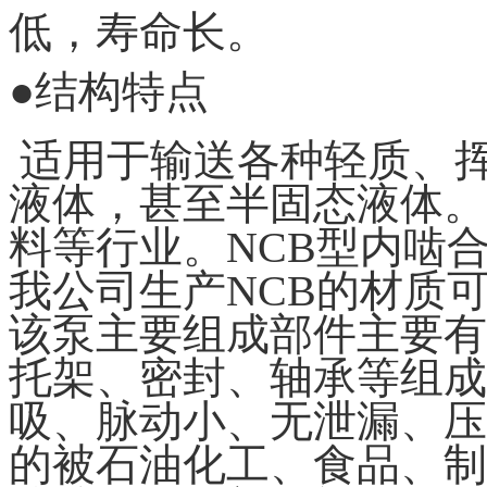
低，寿命长。
●结构特点
适用于输送各种轻质、
液体，甚至半固态液体。
料等行业。NCB型内啮
我公司生产NCB的材质
该泵主要组成部件主要有
托架、密封、轴承等组成
吸、脉动小、无泄漏、压
的被石油化工、食品、制