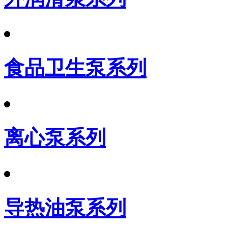
食品卫生泵系列
离心泵系列
导热油泵系列