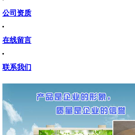
公司资质
在线留言
联系我们