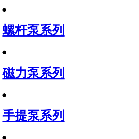
螺杆泵系列
磁力泵系列
手提泵系列