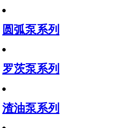
圆弧泵系列
罗茨泵系列
渣油泵系列