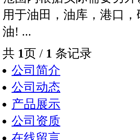
用于油田，油库，港口，
油! ...
共
1
页 /
1
条记录
公司简介
公司动态
产品展示
公司资质
在线留言