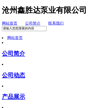
沧州鑫胜达泵业有限公司
网站首页
公司简介
联系我们
网站首页
公司简介
公司动态
产品展示