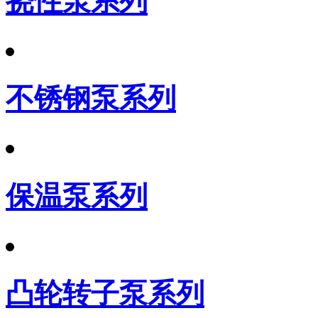
挠性泵系列
不锈钢泵系列
保温泵系列
凸轮转子泵系列