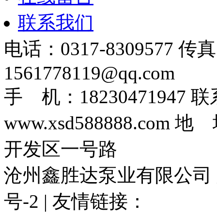
联系我们
电话：0317-8309577 传
1561778119@qq.com
手 机：1823047194
www.xsd588888.c
开发区一号路
沧州鑫胜达泵业有限公司 版权
号-2 | 友情链接：