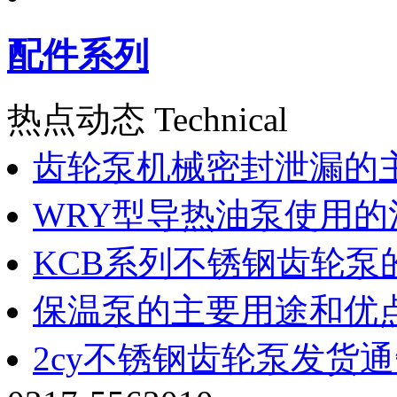
配件系列
热点动态 Technical
齿轮泵机械密封泄漏的
WRY型导热油泵使用的
KCB系列不锈钢齿轮泵
保温泵的主要用途和优
2cy不锈钢齿轮泵发货