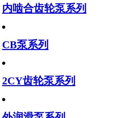
内啮合齿轮泵系列
CB泵系列
2CY齿轮泵系列
外润滑泵系列