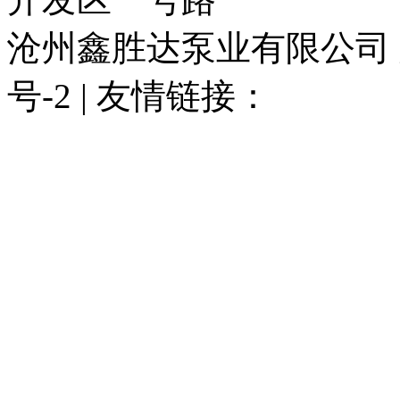
沧州鑫胜达泵业有限公司 版权
号-2 | 友情链接：