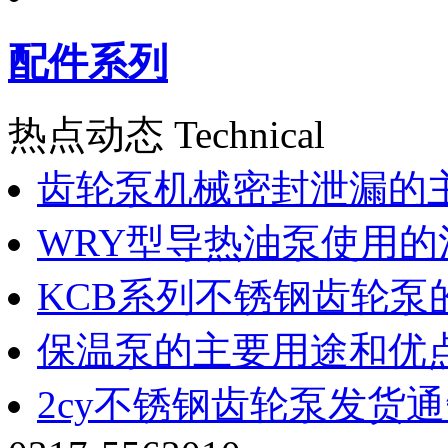
配件系列
热点动态 Technical
齿轮泵机械密封泄漏的
WRY型导热油泵使用的
KCB系列不锈钢齿轮泵
保温泵的主要用途和优
2cy不锈钢齿轮泵发货