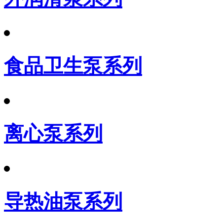
食品卫生泵系列
离心泵系列
导热油泵系列