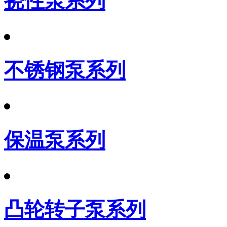
挠性泵系列
不锈钢泵系列
保温泵系列
凸轮转子泵系列