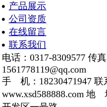
产品展示
公司资质
在线留言
联系我们
电话：0317-8309577 传
1561778119@qq.com
手 机：1823047194
www.xsd588888.c
开发区一号路