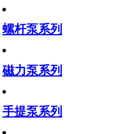
螺杆泵系列
磁力泵系列
手提泵系列