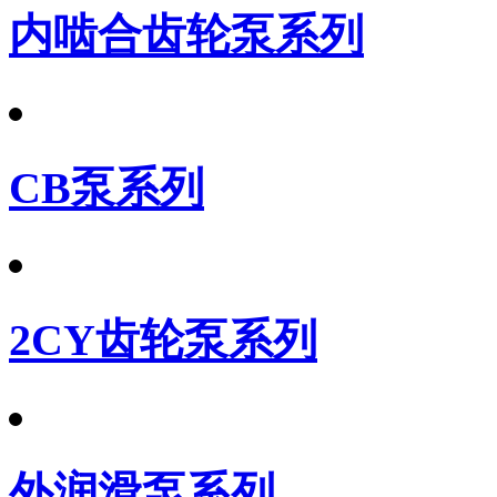
内啮合齿轮泵系列
CB泵系列
2CY齿轮泵系列
外润滑泵系列