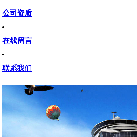
公司资质
在线留言
联系我们