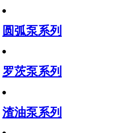
圆弧泵系列
罗茨泵系列
渣油泵系列