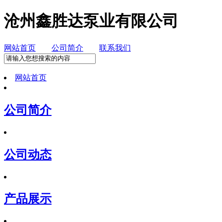
沧州鑫胜达泵业有限公司
网站首页
公司简介
联系我们
网站首页
公司简介
公司动态
产品展示