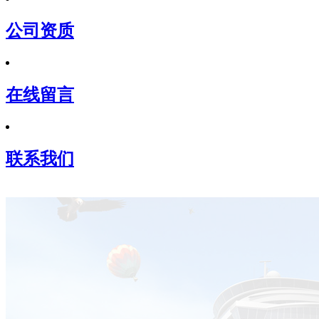
公司资质
在线留言
联系我们