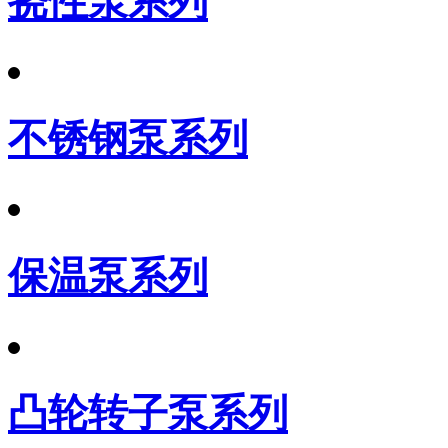
挠性泵系列
不锈钢泵系列
保温泵系列
凸轮转子泵系列