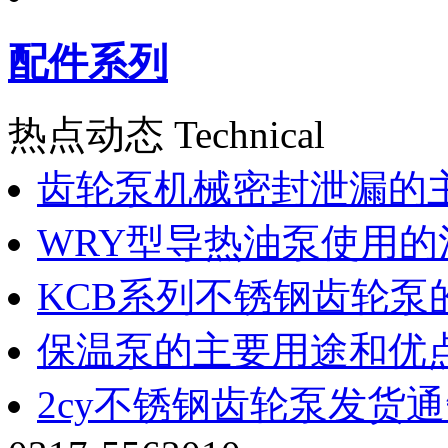
配件系列
热点动态 Technical
齿轮泵机械密封泄漏的
WRY型导热油泵使用的
KCB系列不锈钢齿轮泵
保温泵的主要用途和优
2cy不锈钢齿轮泵发货