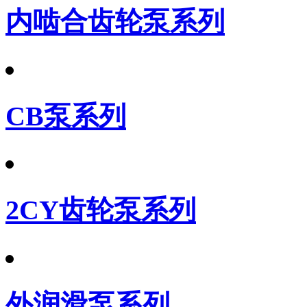
内啮合齿轮泵系列
CB泵系列
2CY齿轮泵系列
外润滑泵系列