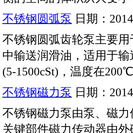
不锈钢圆弧泵
日期：2014-
不锈钢圆弧齿轮泵主要用
中输送润滑油，适用于输送粘度为
(5-1500cSt)，温度在
不锈钢磁力泵
日期：2014-
不锈钢磁力泵由泵、磁力
关键部件磁力传动器由外