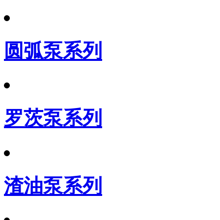
圆弧泵系列
罗茨泵系列
渣油泵系列