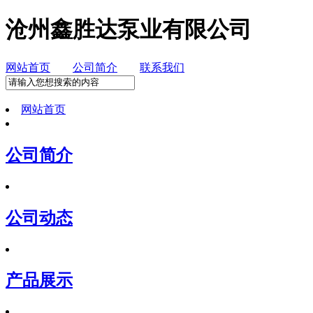
沧州鑫胜达泵业有限公司
网站首页
公司简介
联系我们
网站首页
公司简介
公司动态
产品展示