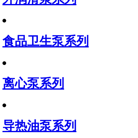
食品卫生泵系列
离心泵系列
导热油泵系列