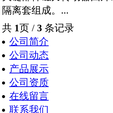
隔离套组成。...
共
1
页 /
3
条记录
公司简介
公司动态
产品展示
公司资质
在线留言
联系我们