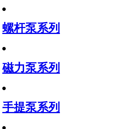
螺杆泵系列
磁力泵系列
手提泵系列