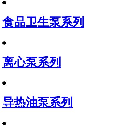
食品卫生泵系列
离心泵系列
导热油泵系列