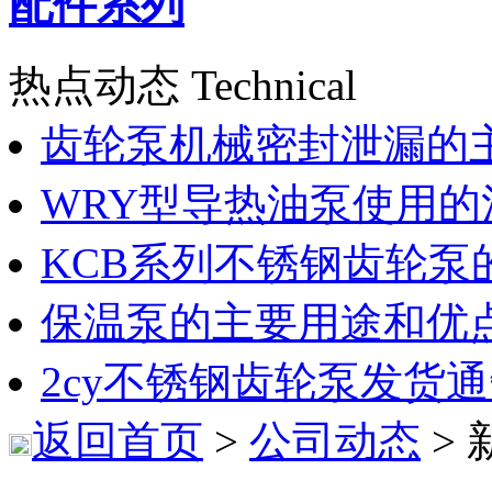
配件系列
热点动态 Technical
齿轮泵机械密封泄漏的
WRY型导热油泵使用的
KCB系列不锈钢齿轮泵
保温泵的主要用途和优
2cy不锈钢齿轮泵发货
返回首页
>
公司动态
>