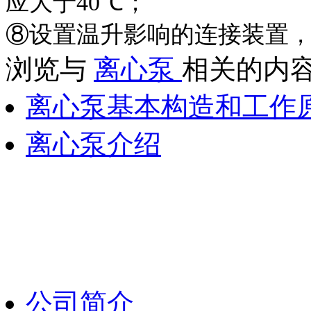
应大于
40
℃；
⑧设置温升影响的连接装置
浏览与
离心泵
相关的内
离心泵基本构造和工作
离心泵介绍
公司简介