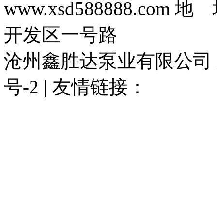
www.xsd588888.c
开发区一号路
沧州鑫胜达泵业有限公司 版权
号-2 | 友情链接：