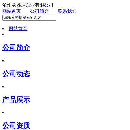
沧州鑫胜达泵业有限公司
网站首页
公司简介
联系我们
网站首页
公司简介
公司动态
产品展示
公司资质