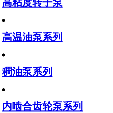
高粘度转子泵
高温油泵系列
稠油泵系列
内啮合齿轮泵系列