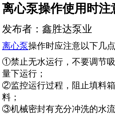
离心泵操作使用时注
发布者：鑫胜达泵业
离心泵
操作时应注意以下
①禁止无水运行，不要调节
量下运行；
②监控运行过程，阻止填料
料；
③机械密封有充分冲洗的水