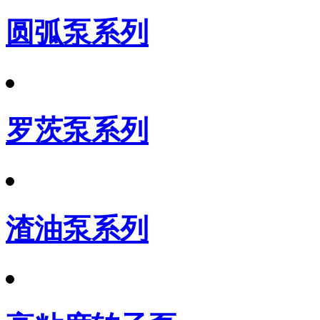
圆弧泵系列
罗茨泵系列
渣油泵系列