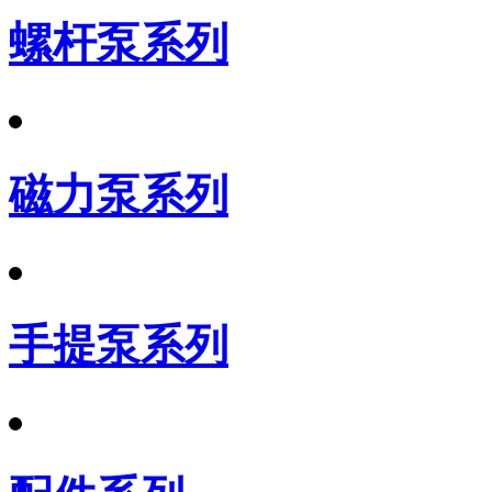
螺杆泵系列
磁力泵系列
手提泵系列