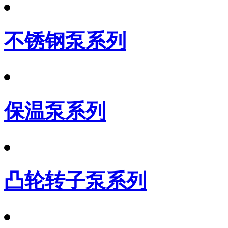
不锈钢泵系列
保温泵系列
凸轮转子泵系列