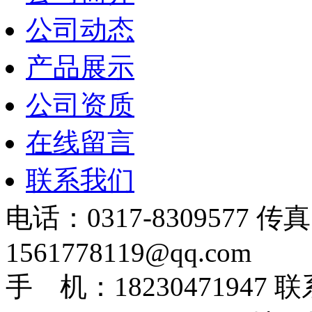
公司动态
产品展示
公司资质
在线留言
联系我们
电话：0317-8309577 传
1561778119@qq.com
手 机：1823047194