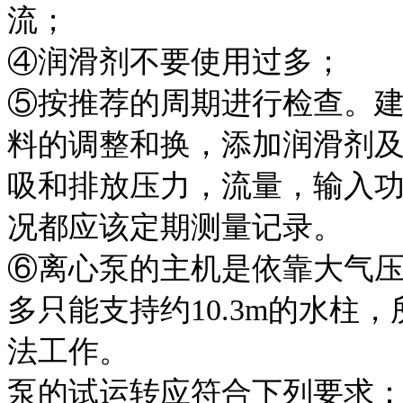
流；
④润滑剂不要使用过多
⑤按推荐的周期进行检查。
料的调整和换，添加润滑剂
吸和排放压力，流量，输入
况都应该定期测量记录
⑥离心泵的主机是依靠大气
多只能支持约
10.3m
的水柱，
法工作。
泵的试运转应符合下列要