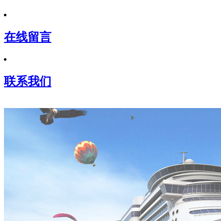
在线留言
联系我们