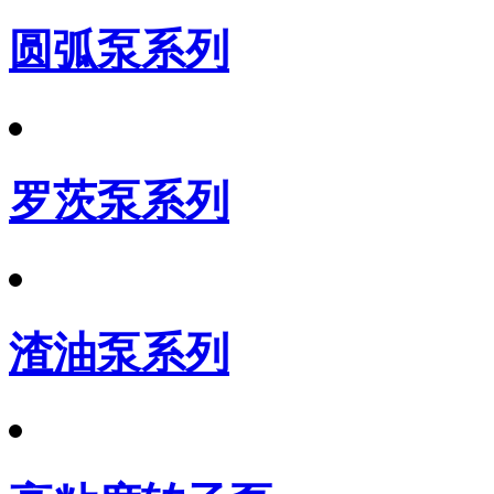
圆弧泵系列
罗茨泵系列
渣油泵系列