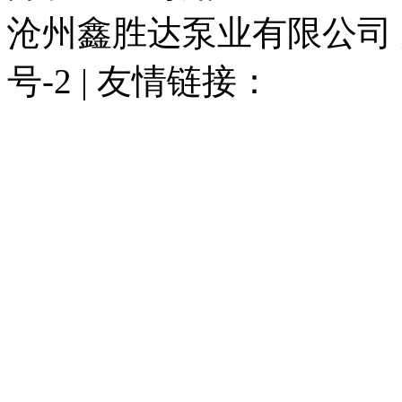
沧州鑫胜达泵业有限公司 版权
号-2 | 友情链接：