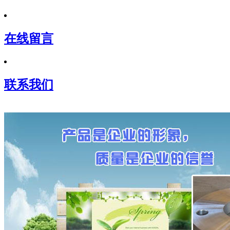
在线留言
联系我们