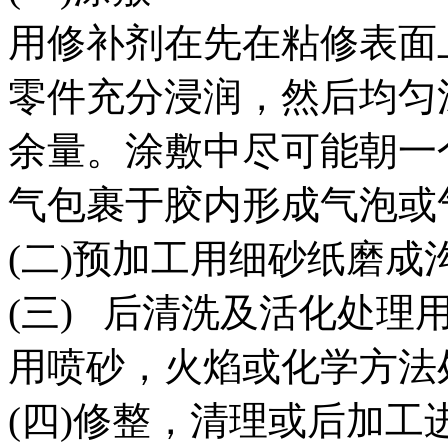
用修补剂在先在粘修表面
零件充分浸润，然后均匀
余量。涂敷中尽可能朝一
气包裹于胶内形成气泡或
(二)预加工用细砂纸磨
(三) 后清洗及活化处理
用喷砂，火焰或化学方法
(四)修整，清理或后加