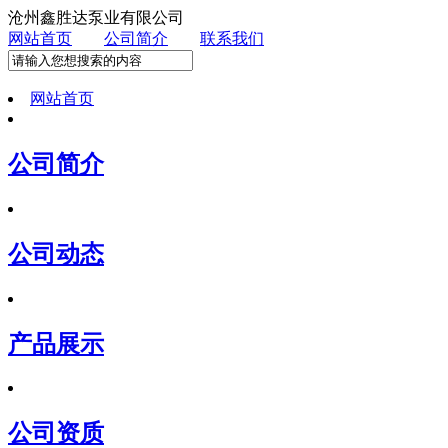
沧州鑫胜达泵业有限公司
网站首页
公司简介
联系我们
网站首页
公司简介
公司动态
产品展示
公司资质