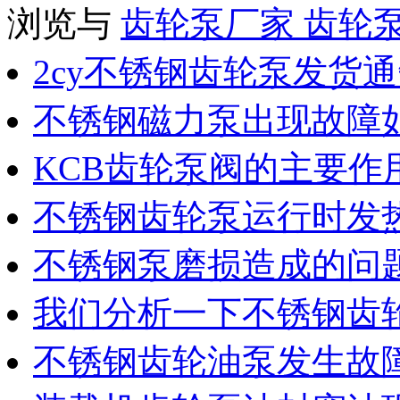
浏览与
齿轮泵厂家
齿轮
2cy不锈钢齿轮泵发货
不锈钢磁力泵出现故障
KCB齿轮泵阀的主要作
不锈钢齿轮泵运行时发
不锈钢泵磨损造成的问
我们分析一下不锈钢齿
不锈钢齿轮油泵发生故