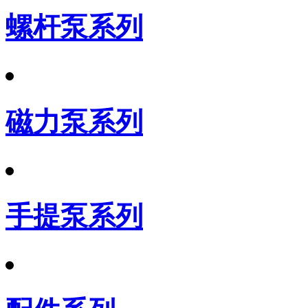
螺杆泵系列
磁力泵系列
手提泵系列