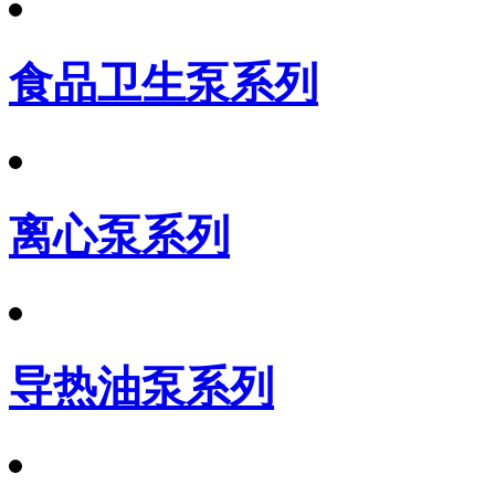
食品卫生泵系列
离心泵系列
导热油泵系列