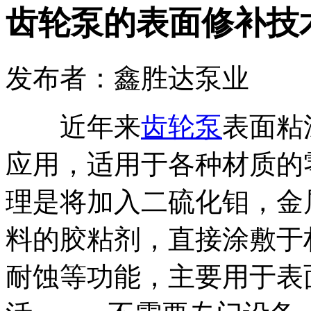
齿轮泵的表面修补技
发布者：鑫胜达泵业
近年来
齿轮泵
表面粘
应用，适用于各种材质的
理是将加入二硫化钼，金
料的胶粘剂，直接涂敷于
耐蚀等功能，主要用于表