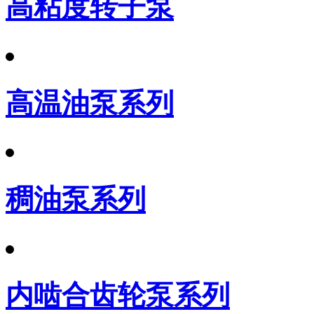
高粘度转子泵
高温油泵系列
稠油泵系列
内啮合齿轮泵系列