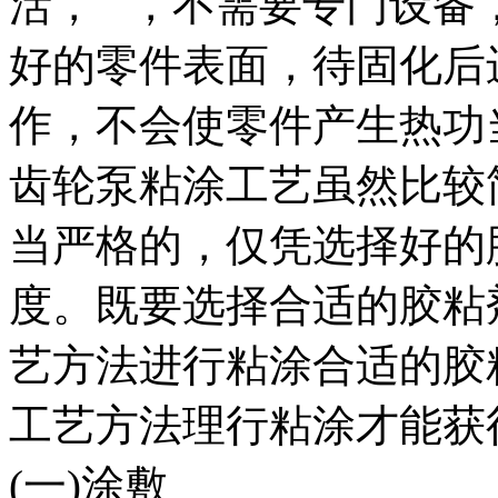
活， ，不需要专门设备
好的零件表面，待固化后
作，不会使零件产生热功
齿轮泵粘涂工艺虽然比较
当严格的，仅凭选择好的
度。既要选择合适的胶粘
艺方法进行粘涂合适的胶
工艺方法理行粘涂才能获
(一)涂敷