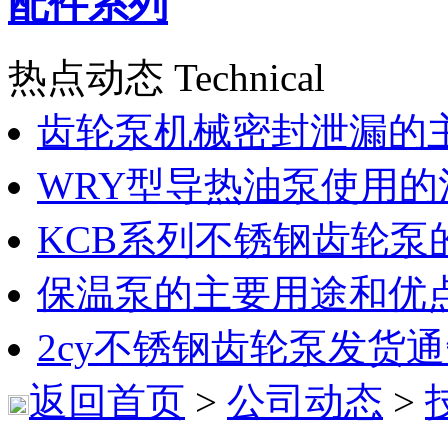
配件系列
热点动态 Technical
齿轮泵机械密封泄漏的
WRY型导热油泵使用的
KCB系列不锈钢齿轮泵
保温泵的主要用途和优
2cy不锈钢齿轮泵发货
返回首页
>
公司动态
>