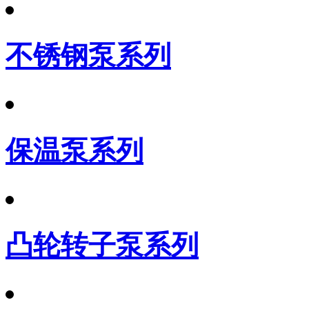
不锈钢泵系列
保温泵系列
凸轮转子泵系列