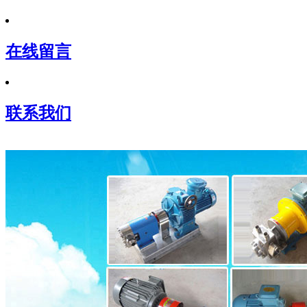
在线留言
联系我们