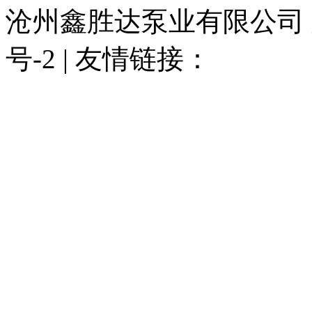
沧州鑫胜达泵业有限公司 版权
号-2 | 友情链接：