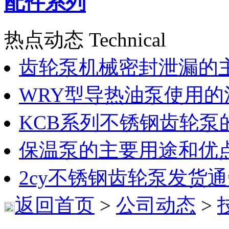
配件系列
热点动态 Technical
齿轮泵机械密封泄漏的
WRY型导热油泵使用的
KCB系列不锈钢齿轮泵
保温泵的主要用途和优
2cy不锈钢齿轮泵发货
返回首页
>
公司动态
>