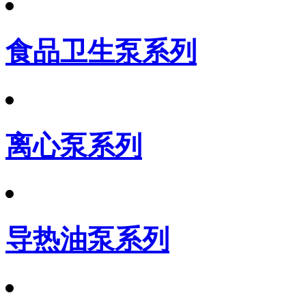
食品卫生泵系列
离心泵系列
导热油泵系列