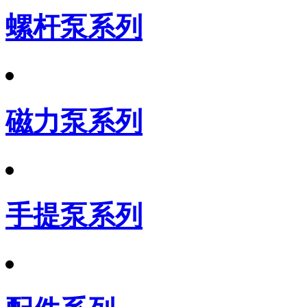
螺杆泵系列
磁力泵系列
手提泵系列