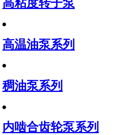
高粘度转子泵
高温油泵系列
稠油泵系列
内啮合齿轮泵系列