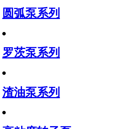
圆弧泵系列
罗茨泵系列
渣油泵系列