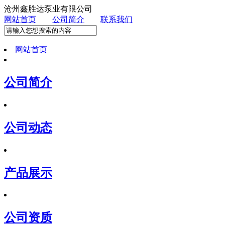
沧州鑫胜达泵业有限公司
网站首页
公司简介
联系我们
网站首页
公司简介
公司动态
产品展示
公司资质