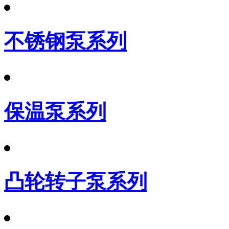
不锈钢泵系列
保温泵系列
凸轮转子泵系列