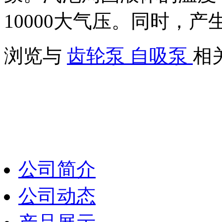
10000大气压。同时，产
浏览与
齿轮泵
自吸泵
相
公司简介
公司动态