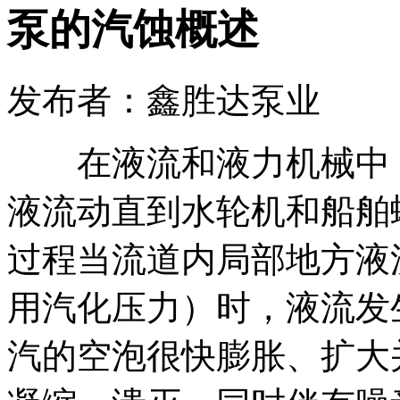
泵的汽蚀概述
发布者：鑫胜达泵业
在液流和液力机械中，
液流动直到水轮机和船舶
过程当流道内局部地方液
用汽化压力）时，液流发
汽的空泡很快膨胀、扩大