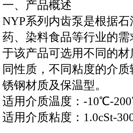
一、产品概述
NYP系列内齿泵是根据
药、染料食品等行业的需
于该产品可选用不同的材
同性质，不同粘度的介质
锈钢材质及保温型。
适用介质温度：-10℃-20
适用介质粘度：1.0cSt-300,