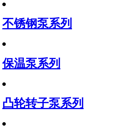
不锈钢泵系列
保温泵系列
凸轮转子泵系列