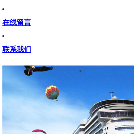
在线留言
联系我们