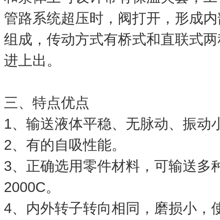
管路系统超压时，阀打开，形成内
组成，传动方式有桥式和直联式两
进上出。
三、特点优点
1、输送液体平稳、无脉动、振动
2、有的自吸性能。
3、正确选用零件材料，可输送多
2000C。
4、内外转子转向相同，磨损小，