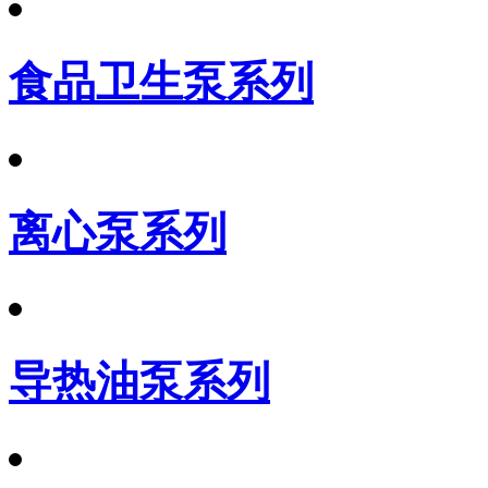
食品卫生泵系列
离心泵系列
导热油泵系列