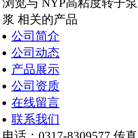
浏览与
NYP高粘度转子
浆
相关的产品
公司简介
公司动态
产品展示
公司资质
在线留言
联系我们
电话：0317-8309577 传