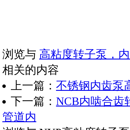
浏览与
高粘度转子泵，内
相关的内容
上一篇：
不锈钢内齿泵
下一篇：
NCB内啮合
管道内