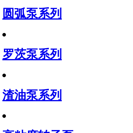
圆弧泵系列
罗茨泵系列
渣油泵系列