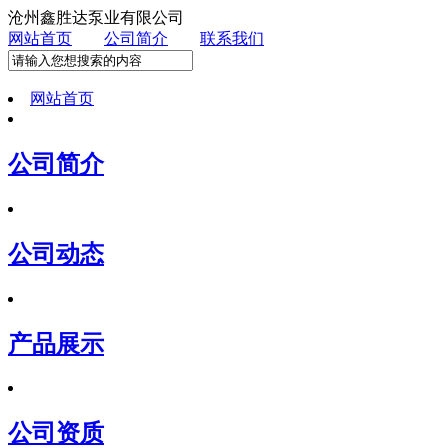
沧州鑫胜达泵业有限公司
网站首页
公司简介
联系我们
网站首页
公司简介
公司动态
产品展示
公司资质