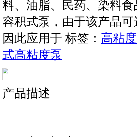
料、油脂、民药、染料食
容积式泵，由于该产品可
因此应用于
标签：
高粘度
式高粘度泵
产品描述