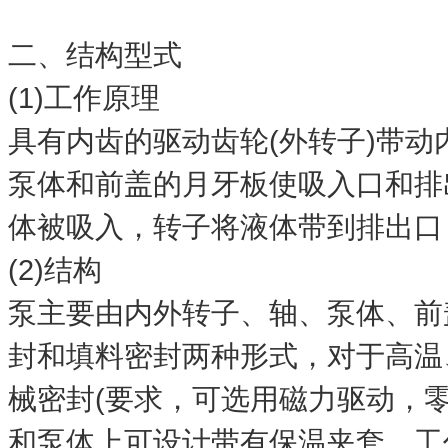
二、结构型式
(1)工作原理
具有内齿的驱动齿轮(外转子)带
泵体和前盖的月牙板使吸入口和排
体被吸入，转子将液体带到排出口
(2)结构
泵主要由内外转子、轴、泵体、前
封和填料密封两种形式，对于高温
械密封(要求，可选用磁力驱动，
和泵体上可设计带有保温夹套，工