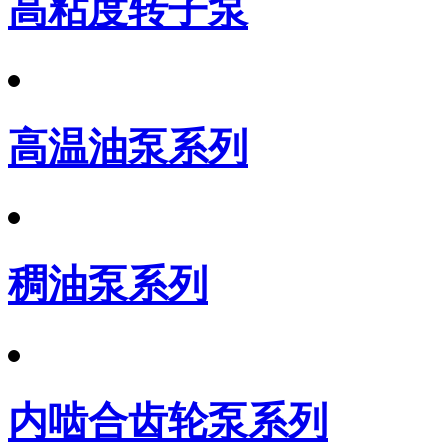
高粘度转子泵
高温油泵系列
稠油泵系列
内啮合齿轮泵系列