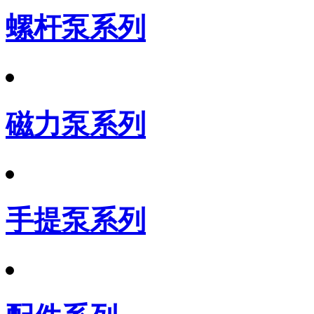
螺杆泵系列
磁力泵系列
手提泵系列