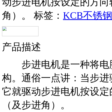
动步进电机按设定的方向
角）。
标签：
KCB不锈
产品描述
步进电机是一种将电脉
构。通俗一点讲：当步进
它就驱动步进电机按设定
（及步进角）。