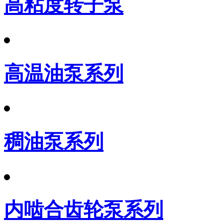
高粘度转子泵
高温油泵系列
稠油泵系列
内啮合齿轮泵系列