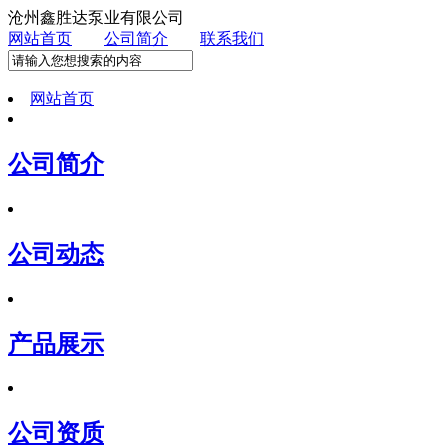
沧州鑫胜达泵业有限公司
网站首页
公司简介
联系我们
网站首页
公司简介
公司动态
产品展示
公司资质