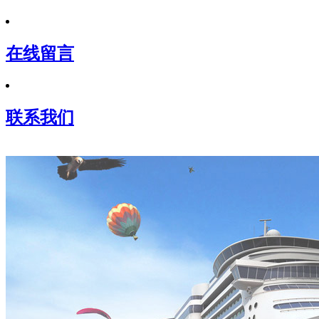
在线留言
联系我们