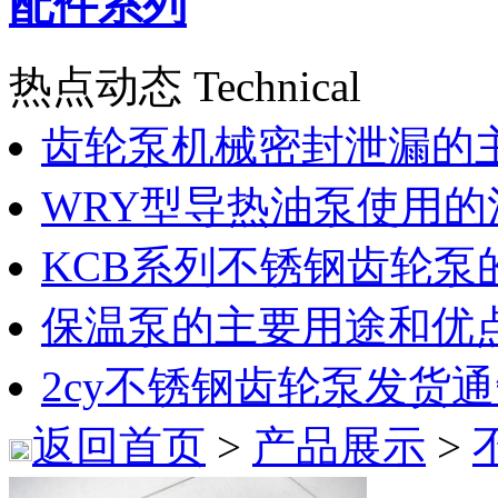
配件系列
热点动态 Technical
齿轮泵机械密封泄漏的
WRY型导热油泵使用的
KCB系列不锈钢齿轮泵
保温泵的主要用途和优
2cy不锈钢齿轮泵发货
返回首页
>
产品展示
>