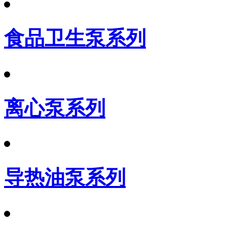
食品卫生泵系列
离心泵系列
导热油泵系列