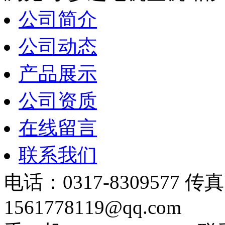
公司简介
公司动态
产品展示
公司资质
在线留言
联系我们
电话：0317-8309577 传
1561778119@qq.com