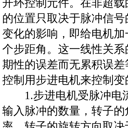
开环控制元件。在非超载
的位置只取决于脉冲信号
变化的影响，即给电机加
个步距角。这一线性关系
期性的误差而无累积误差
控制用步进电机来控制变
1.步进电机受脉冲电
输入脉冲的数量，转子的
率，转子的旋转方向取决